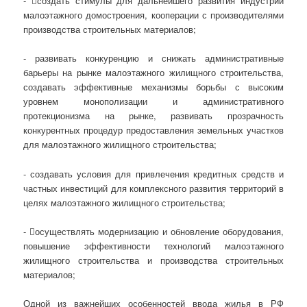
- создать стимулы для дальнейшего развития индустрии
малоэтажного домостроения, кооперации с производителями
производства строительных материалов;
- развивать конкуренцию и снижать административные
барьеры на рынке малоэтажного жилищного строительства,
создавать эффективные механизмы борьбы с высоким
уровнем монополизации и административного
протекционизма на рынке, развивать прозрачность
конкурентных процедур предоставления земельных участков
для малоэтажного жилищного строительства;
- создавать условия для привлечения кредитных средств и
частных инвестиций для комплексного развития территорий в
целях малоэтажного жилищного строительства;
- осуществлять модернизацию и обновление оборудования,
повышение эффективности технологий малоэтажного
жилищного строительства и производства строительных
материалов;
Одной из важнейших особенностей ввода жилья в РФ