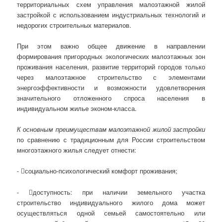
территориальных схем управления малоэтажной жилой
застройкой с использованием индустриальных технологий и
недорогих строительных материалов.
При этом важно общее движение в направлении
формирования пригородных экологических малоэтажных зон
проживания населения, развитие территорий городов только
через малоэтажное строительство с элементами
энергоэффективности и возможности удовлетворения
значительного отложенного спроса населения в
индивидуальном жилье эконом-класса.
К основным преимуществам малоэтажной жилой застройки
по сравнению с традиционным для России строительством
многоэтажного жилья следует отнести:
- социально-психологический комфорт проживания;
- доступность: при наличии земельного участка
строительство индивидуального жилого дома может
осуществляться одной семьей самостоятельно или