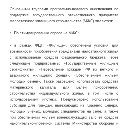
Основными группами программно-целевого обеспечения по
поддержке государственного отечественного приоритета
малоэтажного жилищного строительства (МЖС) являются:
1. По стимулированию спроса на МЖС:
- в рамках ФЦП «Жилище», обеспечены условия для
возможности приобретения гражданами малоэтажного жилья
с использование средств федерального бюджета через
следующие подпрограммы: «Государственные жилищные
сертификаты», «Переселение граждан РФ из ветхого и
аварийного жилищного фонда», «Обеспечением жильем
молодых семей». Также разрешено использовать средства
материнского капитала для целей приобретения,
строительства индивидуального жилья, в том числе с
использованием ипотеки. Предусмотрено использование
субсидий для граждан, выезжающих из Крайнего Севера,
молодых ученых, молодых специалистов на селе, а также
при обеспечении жильем военнослужащих за счет средств
накопительно-ипотечной системы Министерства обороны и