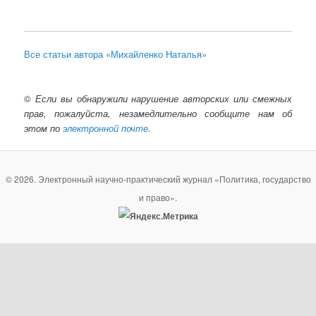
Все статьи автора «Михайленко Наталья»
©
Если вы обнаружили нарушение авторских или смежных
прав, пожалуйста, незамедлительно сообщите нам об
этом по
электронной почте
.
© 2026. Электронный научно-практический журнал «Политика, государство
и право».