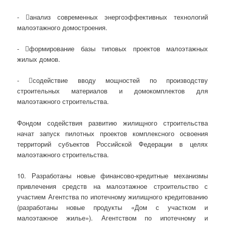
- анализ современных энергоэффективных технологий
малоэтажного домостроения.
- формирование базы типовых проектов малоэтажных
жилых домов.
- содействие вводу мощностей по производству
строительных материалов и домокомплектов для
малоэтажного строительства.
Фондом содействия развитию жилищного строительства
начат запуск пилотных проектов комплексного освоения
территорий субъектов Российской Федерации в целях
малоэтажного строительства.
10. Разработаны новые финансово-кредитные механизмы
привлечения средств на малоэтажное строительство с
участием Агентства по ипотечному жилищного кредитованию
(разработаны новые продукты «Дом с участком и
малоэтажное жилье»). Агентством по ипотечному и