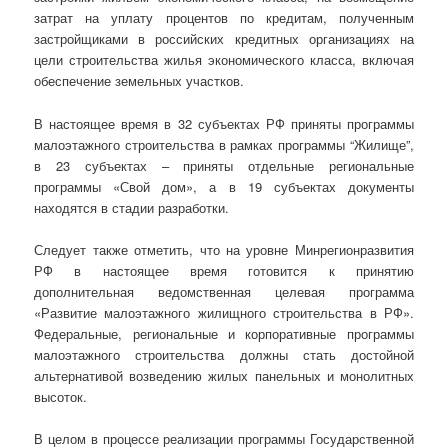
затрат на уплату процентов по кредитам, полученным
застройщиками в российских кредитных организациях на
цели строительства жилья экономического класса, включая
обеспечение земельных участков.
В настоящее время в 32 субъектах РФ приняты программы
малоэтажного строительства в рамках программы “Жилище”,
в 23 субъектах – приняты отдельные региональные
программы «Свой дом», а в 19 субъектах документы
находятся в стадии разработки.
Следует также отметить, что на уровне Минрегионразвития
РФ в настоящее время готовится к принятию
дополнительная ведомственная целевая программа
«Развитие малоэтажного жилищного строительства в РФ».
Федеральные, региональные и корпоративные программы
малоэтажного строительства должны стать достойной
альтернативой возведению жилых панельных и монолитных
высоток.
В целом в процессе реализации программы Государственной