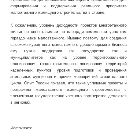
формирования и поддержания реального приоритета
малоэтажного жилищного строительства в стране.
К сожалению, уровень доходности проектов многоэтажного
жилья по сопоставимым по площади земельным участкам
гораздо ниже малоэтажного. Именно поэтому для создания
высококонкурентного малоэтажного девелоперского бизнеса
ему нужна поддержка как государства, так и
муниципалитетов как на уровне территориального
планирования, градостроительного зонирования территорий
населенных пунктов, уровня подготовки и проведения
земельных аукционов и прочих мероприятий строительного
цикла. Опыт России показал, что такие успешные проекты и
программы малоэтажного жилищного строительства с
элементами государственно-частного партнерства делаются
в регионах.
Источники: