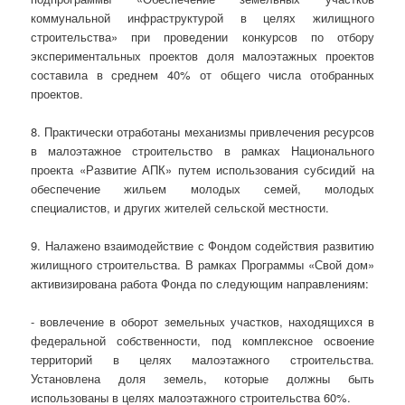
коммунальной инфраструктурой в целях жилищного
строительства» при проведении конкурсов по отбору
экспериментальных проектов доля малоэтажных проектов
составила в среднем 40% от общего числа отобранных
проектов.
8. Практически отработаны механизмы привлечения ресурсов
в малоэтажное строительство в рамках Национального
проекта «Развитие АПК» путем использования субсидий на
обеспечение жильем молодых семей, молодых
специалистов, и других жителей сельской местности.
9. Налажено взаимодействие с Фондом содействия развитию
жилищного строительства. В рамках Программы «Свой дом»
активизирована работа Фонда по следующим направлениям:
- вовлечение в оборот земельных участков, находящихся в
федеральной собственности, под комплексное освоение
территорий в целях малоэтажного строительства.
Установлена доля земель, которые должны быть
использованы в целях малоэтажного строительства 60%.