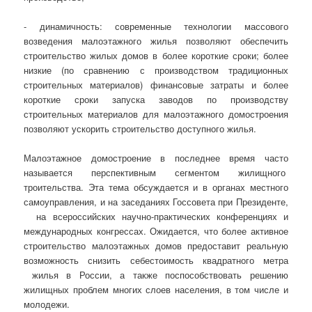
- динамичность: современные технологии массового
возведения малоэтажного жилья позволяют обеспечить
строительство жилых домов в более короткие сроки; более
низкие (по сравнению с производством традиционных
строительных материалов) финансовые затраты и более
короткие сроки запуска заводов по производству
строительных материалов для малоэтажного домостроения
позволяют ускорить строительство доступного жилья.
Малоэтажное домостроение в последнее время часто
называется перспективным сегментом жилищного
троительства. Эта тема обсуждается и в органах местного
самоуправления, и на заседаниях Госсовета при Президенте,
на всероссийских научно-практических конференциях и
международных конгрессах. Ожидается, что более активное
строительство малоэтажных домов предоставит реальную
возможность снизить себестоимость квадратного метра
жилья в России, а также поспособствовать решению
жилищных проблем многих слоев населения, в том числе и
молодежи.