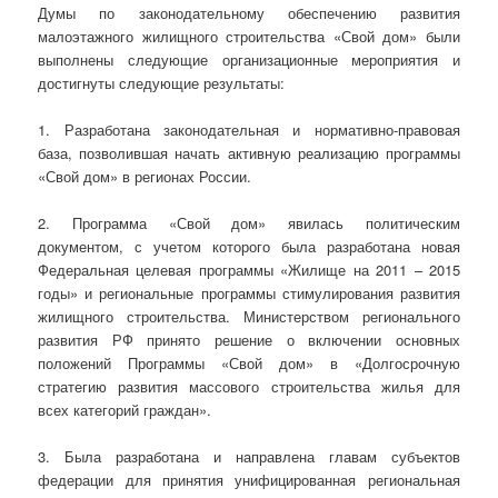
Думы по законодательному обеспечению развития
малоэтажного жилищного строительства «Свой дом» были
выполнены следующие организационные мероприятия и
достигнуты следующие результаты:
1. Разработана законодательная и нормативно-правовая
база, позволившая начать активную реализацию программы
«Свой дом» в регионах России.
2. Программа «Свой дом» явилась политическим
документом, с учетом которого была разработана новая
Федеральная целевая программы «Жилище на 2011 – 2015
годы» и региональные программы стимулирования развития
жилищного строительства. Министерством регионального
развития РФ принято решение о включении основных
положений Программы «Свой дом» в «Долгосрочную
стратегию развития массового строительства жилья для
всех категорий граждан».
3. Была разработана и направлена главам субъектов
федерации для принятия унифицированная региональная