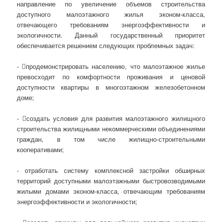
направление по увеличение объемов строительства
доступного малоэтажного жилья эконом-класса,
отвечающего требованиям энергоэффективности и
экологичности. Данный государственный приоритет
обеспечивается решением следующих проблемных задач:
- продемонстрировать населению, что малоэтажное жилье
превосходит по комфортности проживания и ценовой
доступности квартиры в многоэтажном железобетонном
доме;
- создать условия для развития малоэтажного жилищного
строительства жилищными некоммерческими объединениями
граждан, в том числе жилищно-строительными
кооперативами;
- отработать систему комплексной застройки обширных
территорий доступными малоэтажными быстровозводимыми
жилыми домами эконом-класса, отвечающим требованиям
энергоэффективности и экологичности;