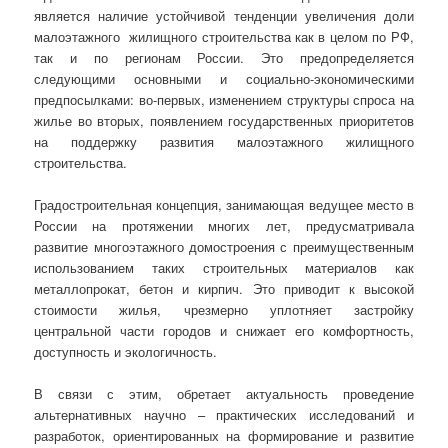
является наличие устойчивой тенденции увеличения доли
малоэтажного жилищного строительства как в целом по РФ,
так и по регионам России. Это предопределяется
следующими основными и социально-экономическими
предпосылками: во-первых, изменением структуры спроса на
жилье во вторых, появлением государственных приоритетов
на поддержку развития малоэтажного жилищного
строительства.
Градостроительная концепция, занимающая ведущее место в
России на протяжении многих лет, предусматривала
развитие многоэтажного домостроения с преимущественным
использованием таких строительных материалов как
металлопрокат, бетон и кирпич. Это приводит к высокой
стоимости жилья, чрезмерно уплотняет застройку
центральной части городов и снижает его комфортность,
доступность и экологичность.
В связи с этим, обретает актуальность проведение
альтернативных научно – практических исследований и
разработок, ориентированных на формирование и развитие