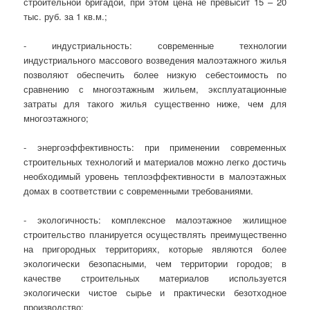
строительной бригадой, при этом цена не превысит 15 – 20
тыс. руб. за 1 кв.м.;
- индустриальность: современные технологии
индустриального массового возведения малоэтажного жилья
позволяют обеспечить более низкую себестоимость по
сравнению с многоэтажным жильем, эксплуатационные
затраты для такого жилья существенно ниже, чем для
многоэтажного;
- энергоэффективность: при применении современных
строительных технологий и материалов можно легко достичь
необходимый уровень теплоэффективности в малоэтажных
домах в соответствии с современными требованиями.
- экологичность: комплексное малоэтажное жилищное
строительство планируется осуществлять преимущественно
на пригородных территориях, которые являются более
экологически безопасными, чем территории городов; в
качестве строительных материалов используется
экологически чистое сырье и практически безотходное
производство;