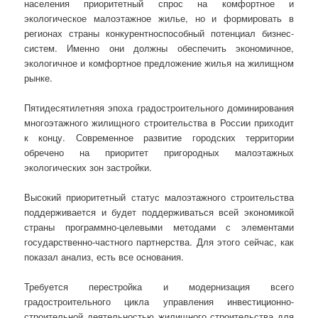
населения приоритетный спрос на комфортное и
экологическое малоэтажное жилье, но и формировать в
регионах страны конкурентноспособный потенциал бизнес-
систем. Именно они должны обеспечить экономичное,
экологичное и комфортное предложение жилья на жилищном
рынке.
Пятидесятилетняя эпоха градостроительного доминирования
многоэтажного жилищного строительства в России приходит
к концу. Современное развитие городских территории
обречено на приоритет пригородных малоэтажных
экологических зон застройки.
Высокий приоритетный статус малоэтажного строительства
поддерживается и будет поддерживаться всей экономикой
страны программно-целевыми методами с элементами
государственно-частного партнерства. Для этого сейчас, как
показал анализ, есть все основания.
Требуется перестройка и модернизация всего
градостроительного цикла управления инвестиционно-
строительной деятельностью жилищного строительства для