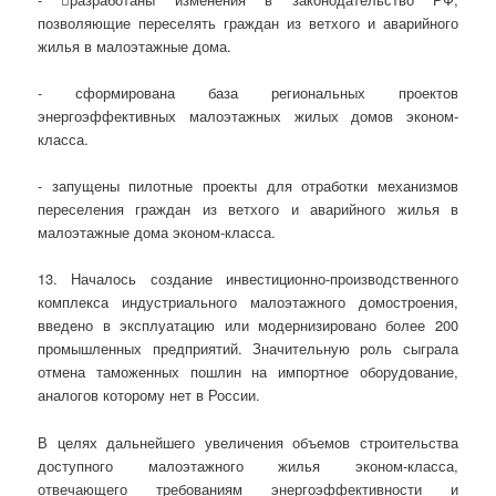
позволяющие переселять граждан из ветхого и аварийного
жилья в малоэтажные дома.
- сформирована база региональных проектов
энергоэффективных малоэтажных жилых домов эконом-
класса.
- запущены пилотные проекты для отработки механизмов
переселения граждан из ветхого и аварийного жилья в
малоэтажные дома эконом-класса.
13. Началось создание инвестиционно-производственного
комплекса индустриального малоэтажного домостроения,
введено в эксплуатацию или модернизировано более 200
промышленных предприятий. Значительную роль сыграла
отмена таможенных пошлин на импортное оборудование,
аналогов которому нет в России.
В целях дальнейшего увеличения объемов строительства
доступного малоэтажного жилья эконом-класса,
отвечающего требованиям энергоэффективности и