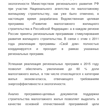
экологичности Министерством регионального развития РФ
при участии Национального агентства по малоэтажному
жилищному строительству, как уже было отмечено, в
настоящее время разрабатана Ведомственная целевая
программа «Развитие малоэтажного жилищного
строительства в Российской Федерации» а в каждом регионе
России приняты региональным программам стимулирования
развития жилищного строительства. В связи с этим с 2011
года реализации программы «Свой дом» полностью
координируется и проходит в рамках указанных
региональных программ.
Успешная реализация региональных программ к 2015 году
позволит обеспечить увеличение до 60 % доли
малоэтажного жилья, в том числе относящегося к категории
жилья эконом-класса, отвечающего требованиям
энергоэффективности и экологичности.
Анализ программно-целевых документов поддержки
строительства малоэтажного жилья позволяет выделить в
качестве основной отечественной программной цели