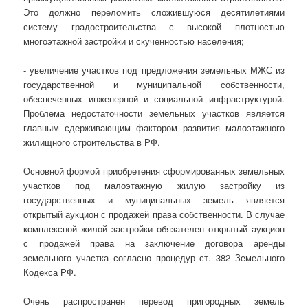
Это должно переломить сложившуюся десятилетиями
систему градостроительства с высокой плотностью
многоэтажной застройки и скученностью населения;
- увеличение участков под предложения земельных МЖС из
государственной и муниципальной собственности,
обеспеченных инженерной и социальной инфраструктурой.
Проблема недостаточности земельных участков является
главным сдерживающим фактором развития малоэтажного
жилищного строительства в РФ.
Основной формой приобретения сформированных земельных
участков под малоэтажную жилую застройку из
государственных и муниципальных земель является
открытый аукцион с продажей права собственности. В случае
комплексной жилой застройки обязателен открытый аукцион
с продажей права на заключение договора аренды
земельного участка согласно процедур ст. 382 Земельного
Кодекса РФ.
Очень распространен перевод пригородных земель