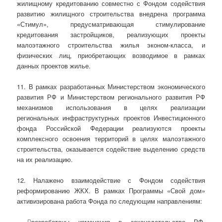
жилищному кредитованию совместно с Фондом содействия
развитию жилищного строительства внедрена программа
«Стимул», предусматривающая стимулирование
кредитования застройщиков, реализующих проекты
малоэтажного строительства жилья эконом-класса, и
физических лиц, приобретающих возводимое в рамках
данных проектов жилье.
11. В рамках разработанных Министерством экономического
развития РФ и Министерством регионального развития РФ
механизмов использования в целях реализации
региональных инфраструктурных проектов Инвестиционного
фонда Российской Федерации реализуются проекты
комплексного освоения территорий в целях малоэтажного
строительства, оказывается содействие выделению средств
на их реализацию.
12. Налажено взаимодействие с Фондом содействия
реформированию ЖКХ. В рамках Программы «Свой дом»
активизирована работа Фонда по следующим направлениям:
- разработаны изменения в законодательство РФ,