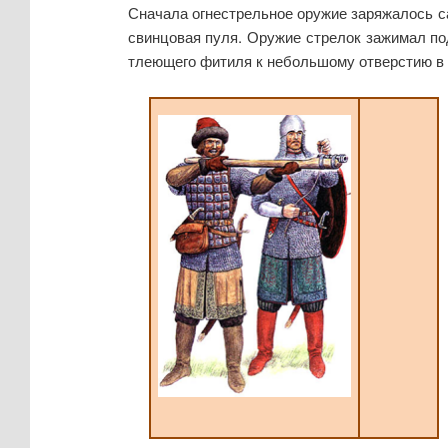
Сначала огнестрельное оружие заряжалось с
свинцовая пуля. Оружие стрелок зажимал по
тлеющего фитиля к небольшому отверстию в ст