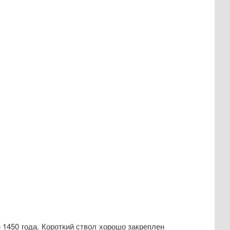
– 1450 года. Короткий ствол хорошо закреплен