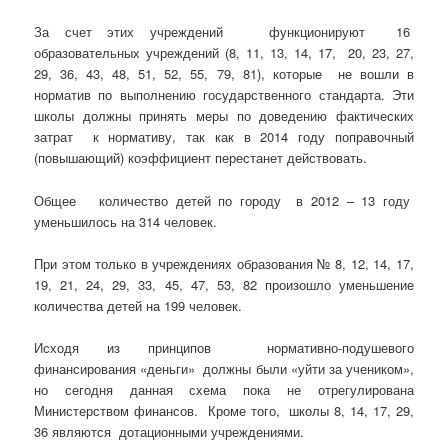
За счет этих учреждений функционируют 16
образовательных учреждений (8, 11, 13, 14, 17, 20, 23, 27,
29, 36, 43, 48, 51, 52, 55, 79, 81), которые не вошли в
норматив по выполнению государственного стандарта. Эти
школы должны принять меры по доведению фактических
затрат к нормативу, так как в 2014 году поправочный
(повышающий) коэффициент перестанет действовать.
Общее количество детей по городу в 2012 – 13 году
уменьшилось на 314 человек.
При этом только в учреждениях образования № 8, 12, 14, 17,
19, 21, 24, 29, 33, 45, 47, 53, 82 произошло уменьшение
количества детей на 199 человек.
Исходя из принципов нормативно-подушевого
финансирования «деньги» должны были «уйти за учеником»,
но сегодня данная схема пока не отрегулирована
Министерством финансов. Кроме того, школы 8, 14, 17, 29,
36 являются дотационными учреждениями.