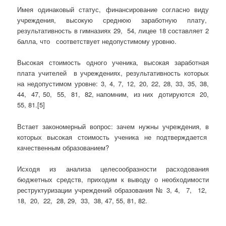
Имея одинаковый статус, финансирование согласно виду
учреждения, высокую среднюю заработную плату,
результативность в гимназиях 29, 54, лицее 18 составляет 2
балла, что соответствует недопустимому уровню.
Высокая стоимость одного ученика, высокая заработная
плата учителей в учреждениях, результативность которых
на недопустимом уровне: 3, 4, 7, 12, 20, 22, 28, 33, 35, 38,
44, 47, 50, 55, 81, 82, напомним, из них дотируются 20,
55, 81.[5]
Встает закономерный вопрос: зачем нужны учреждения, в
которых высокая стоимость ученика не подтверждается
качественным образованием?
Исходя из анализа целесообразности расходования
бюджетных средств, приходим к выводу о необходимости
реструктуризации учреждений образования № 3, 4, 7, 12,
18, 20, 22, 28, 29, 33, 38, 47, 55, 81, 82.