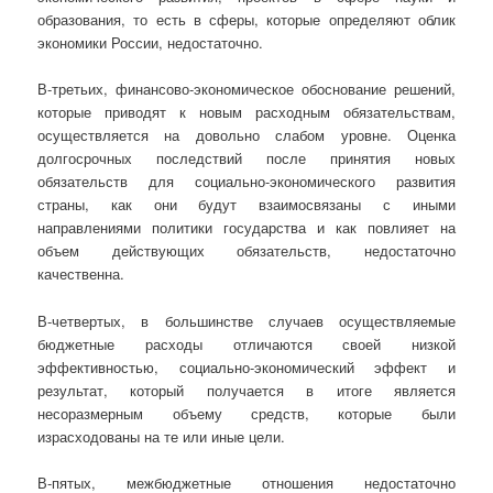
образования, то есть в сферы, которые определяют облик
экономики России, недостаточно.
В-третьих, финансово-экономическое обоснование решений,
которые приводят к новым расходным обязательствам,
осуществляется на довольно слабом уровне. Оценка
долгосрочных последствий после принятия новых
обязательств для социально-экономического развития
страны, как они будут взаимосвязаны с иными
направлениями политики государства и как повлияет на
объем действующих обязательств, недостаточно
качественна.
В-четвертых, в большинстве случаев осуществляемые
бюджетные расходы отличаются своей низкой
эффективностью, социально-экономический эффект и
результат, который получается в итоге является
несоразмерным объему средств, которые были
израсходованы на те или иные цели.
В-пятых, межбюджетные отношения недостаточно