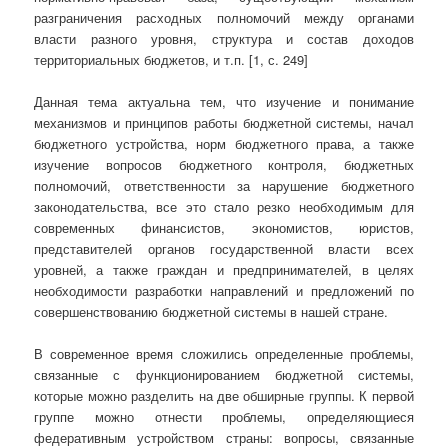
разграничения расходных полномочий между органами
власти разного уровня, структура и состав доходов
территориальных бюджетов, и т.п. [1, с. 249]
Данная тема актуальна тем, что изучение и понимание
механизмов и принципов работы бюджетной системы, начал
бюджетного устройства, норм бюджетного права, а также
изучение вопросов бюджетного контроля, бюджетных
полномочий, ответственности за нарушение бюджетного
законодательства, все это стало резко необходимым для
современных финансистов, экономистов, юристов,
представителей органов государственной власти всех
уровней, а также граждан и предпринимателей, в целях
необходимости разработки направлений и предложений по
совершенствованию бюджетной системы в нашей стране.
В современное время сложились определенные проблемы,
связанные с функционированием бюджетной системы,
которые можно разделить на две обширные группы. К первой
группе можно отнести проблемы, определяющиеся
федеративным устройством страны: вопросы, связанные