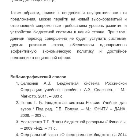
Таким образом, приняв к сведению и осуществив все эти
предложения, можно перейти на новый высокоразвитый и
отвечающий современным требованиям уровень развития и
устройства бюджетной системы в нашей стране. При этом,
данный переход совершенно не будет уступать системам
других развитых стран, обеспечивая одновременно
эффективную экономическую политику и достойное
положение в социальной сфере.
Библиографический список
Селезнев А.З. Бюджетная система Российской
Федерации: учебное пособие / А.З. Селезнев. – М.:
Магистр, 2011. – 383 с.
Поляк Г. Б. Бюджетная система России: Учебник для
вузов / Под ред. Г.Б. Поляка. – М.: ЮНИТИ – ДАНА,
2008. – 203 с.
Нестеренко Т.Г. Этапы бюджетной реформы // Финансы.
– 2009.−№2. – 71 с.
Федеральный закон «О федеральном бюджете на 2014