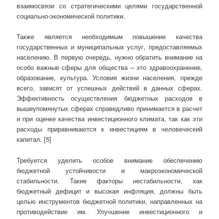
взаимосвязи со стратегическими целями государственной
социально-экономической политики.
Также является необходимым повышение качества
государственных и муниципальных услуг, предоставляемых
населению. В первую очередь, нужно обратить внимание на
особо важные сферы для общества – это здравоохранение,
образование, культура. Условия жизни населения, прежде
всего, зависят от успешных действий в данных сферах.
Эффективность осуществления бюджетных расходов в
вышеупомянутых сферах справедливо принимается в расчет
и при оценке качества инвестиционного климата, так как эти
расходы приравниваются к инвестициям в человеческий
капитал. [5]
Требуется уделить особое внимание обеспечению
бюджетной устойчивости и макроэкономической
стабильности. Такие факторы нестабильности, как
бюджетный дефицит и высокая инфляция, должны быть
целью инструментов бюджетной политики, направленных на
противодействие им. Улучшение инвестиционного и