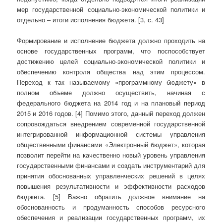
мер государственной социально-экономической политики и
отдельно – итоги исполнения бюджета. [3, с. 43]
Формирование и исполнение бюджета должно проходить на
основе государственных программ, что поспособствует
достижению целей социально-экономической политики и
обеспечению контроля общества над этим процессом.
Переход к так называемому «программному бюджету» в
полном объеме должно осуществить, начиная с
федерального бюджета на 2014 год и на плановый период
2015 и 2016 годов. [4] Помимо этого, данный переход должен
сопровождаться внедрением современной государственной
интегрированной информационной системы управления
общественными финансами «Электронный бюджет», которая
позволит перейти на качественно новый уровень управления
государственными финансами и создать инструментарий для
принятия обоснованных управленческих решений в целях
повышения результативности и эффективности расходов
бюджета. [5] Важно обратить должное внимание на
обоснованность и продуманность способов ресурсного
обеспечения и реализации государственных программ, их