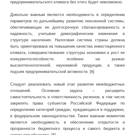
предпринимательского климата без этого будет невозможно.
Довольно важным является необходимость в определении
параметров по дальнейшему развитию пенсионной системы,
обеспечивающих ее долгосрочную сбалансированность и
надежность, учитывая демографические изменения в
структуре населения. Налоговая система страны должна
быть ориентирована на повышение качества инвестиционного
климата, совершенствование структуры экономики и рост ее
конкурентоспособности, особенно на рынках
высокотехнологичной, наукоемкой продукции, а также
подъем предпринимательской активности. [6]
Следует реализовать новый этап развития межбюджетных
отношений. Основная задача – расширить
самостоятельность и ответственность регионов, в том числе
закрепить права субъектов Российской Федерации по
определению категорий граждан, нуждающихся в поддержке,
в федеральном законодательстве. Также важным моментом
является необходимость в обеспечении открытости и
прозрачности бюджетного процесса и самого бюджета в
целом для общества. [5]