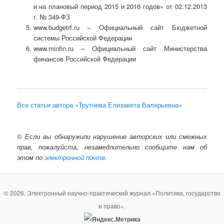
и на плановый период 2015 и 2016 годов» от 02.12.2013
г. № 349-ФЗ
www.budgetrf.ru − Официальный сайт Бюджетной
системы Российской Федерации
www.minfin.ru – Официальный сайт Министерства
финансов Российской Федерации
Все статьи автора «Трутнева Елизавета Валерьевна»
©
Если вы обнаружили нарушение авторских или смежных
прав, пожалуйста, незамедлительно сообщите нам об
этом по
электронной почте
.
© 2026. Электронный научно-практический журнал «Политика, государство
и право».