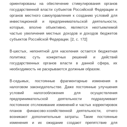
ориентированы на обеспечение стимулирования органов
государственной власти субъектов Российской Федерации и
органов местного самоуправления к созданию условий для
инвестиционной и предпринимательской деятельности,
которые, вполне объективно, являются неотъемлемой
частью увеличения местных доходов и доходов бюджетов
субъектов Российской Федерации. [2, с. 172]
В-шестых, непонятной для населения остается бюджетная
политика: суть конкретных решений и действий
государственных органов власти в данной сфера, их
необходимость не раскрываются должным образом.
В-седьмых, постоянные фрагментарные изменения в
налоговом законодательстве. Даже постоянные улучшения
условий налогообложения для осуществления
предпринимательской деятельности подразумевает
постоянное отслеживание изменений и частых корректировок
планов финансово-хозяйственной деятельности, отчего
возникают дополнительные затраты. Такие постоянные
изменения и их ожидание создают препятствие для