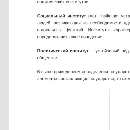
политических институтов.
Социальный институт
(лат. institutum ус
людей, возникающая из необходимости уд
социальных функций. Институты характе
определяющих такое поведение.
Политический институт
– устойчивый вид 
обществе.
В выше приведенном определении государств
элементы составляющие государство, то схе