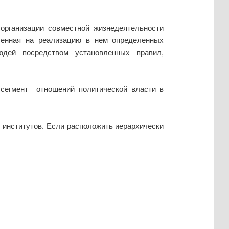
 организации совместной жизнедеятельности
ленная на реализацию в нем определенных
юдей посредством установленных правил,
сегмент отношений политической власти в
 институтов. Если расположить иерархически