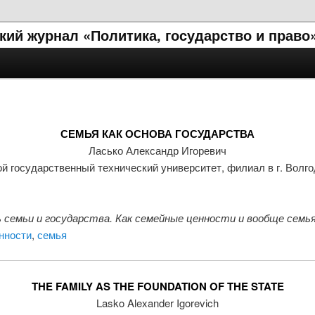
ий журнал «Политика, государство и право
СЕМЬЯ КАК ОСНОВА ГОСУДАРСТВА
Ласько Александр Игоревич
й государственный технический университет, филиал в г. Волг
 семьи и государства. Как семейные ценности и вообще семья
нности
,
семья
THE FAMILY AS THE FOUNDATION OF THE STATE
Lasko Alexander Igorevich