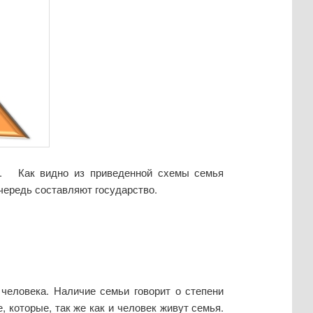
ия. Как видно из приведенной схемы семья
чередь составляют государство.
человека. Наличие семьи говорит о степени
 которые, так же как и человек живут семья.