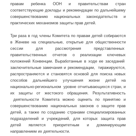
правам ребенка ООН и правительствам стран
соответствующие доклады и рекомендации по дальнейшему
совершенствованию национальных законодательств и
практических механизмов защиты прав детей.
Три раза в год члены Комитета по правам детей собираются
в Женеве на специальные, открытые для общественности
сессии для рассмотрения представленных
правительственных отчетов о реализации ключевых
положений Конвенции. Выработанные в ходе ее заседаний
заключительные замечания и рекомендации, тиражируются,
распространяются и становятся основой для поиска новых
способов дальнейшего улучшения жизни детей на
национально-региональном уровне отчитывающихся стран, и
их защиты от жестокого обращения. Результативность
деятельности Комитета можно оценить по принятию и
совершенствованию национальных законов о защите прав
детей, а также по созданию странами специализированных
подразделений и учреждений, для которых защита прав
детей является приоритетным и доминирующим
направлением их деятельности.