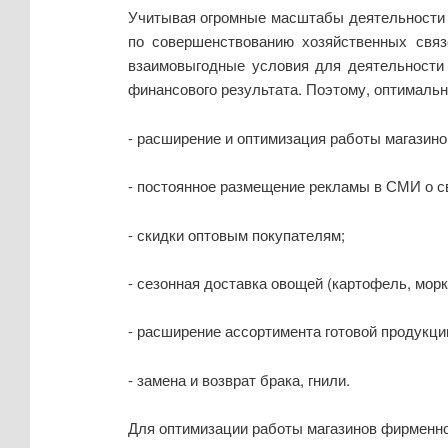
Учитывая огромные масштабы деятельности и
по совершенствованию хозяйственных связ
взаимовыгодные условия для деятельности
финансового результата. Поэтому, оптимальн
- расширение и оптимизация работы магазино
- постоянное размещение рекламы в СМИ о с
- скидки оптовым покупателям;
- сезонная доставка овощей (картофель, морк
- расширение ассортимента готовой продукции
- замена и возврат брака, гнили.
Для оптимизации работы магазинов фирменн