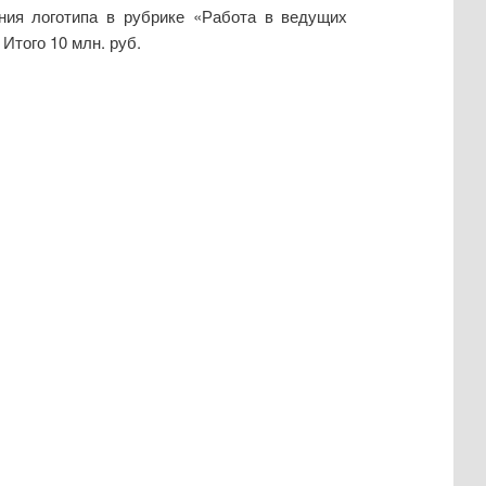
ния логотипа в рубрике «Работа в ведущих
Итого 10 млн. руб.