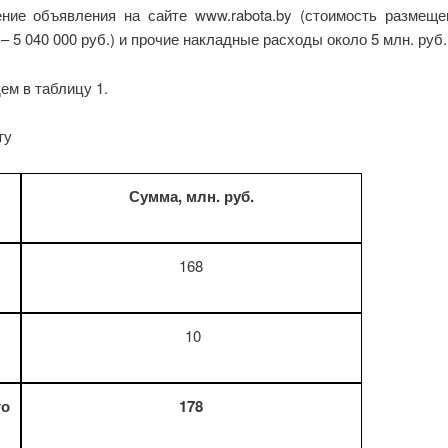
ние объявления на сайте www.rabota.by (стоимость размеще
 5 040 000 руб.) и прочие накладные расходы около 5 млн. руб. 
ем в таблицу 1.
ту
Сумма, млн. руб.
168
10
го
178