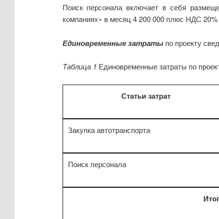
Поиск персонала включает в себя размеще
компаниях» в месяц 4 200 000 плюс НДС 20% –
Единовременные затраты
по проекту свед
Таблица 1
Единовременные затраты по проек
Статьи затрат
Закупка автотранспорта
Поиск персонала
Ито