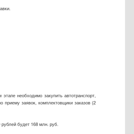
авки.
 этапе необходимо закупить автотранспорт,
о приему заявок, комплектовщики заказов (2
 рублей будет 168 млн. руб.