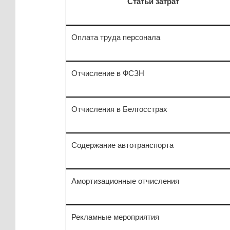
Статьи затрат
Оплата труда персонала
Отчисление в ФСЗН
Отчисления в Белгосстрах
Содержание автотранспорта
Амортизационные отчисления
Рекламные мероприятия