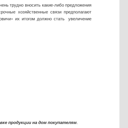
чень трудно вносить какие-либо предложения
срочные хозяйственные связи предполагают
овичи» их итогом должно стать увеличение
вке продукции на дом покупателям
.