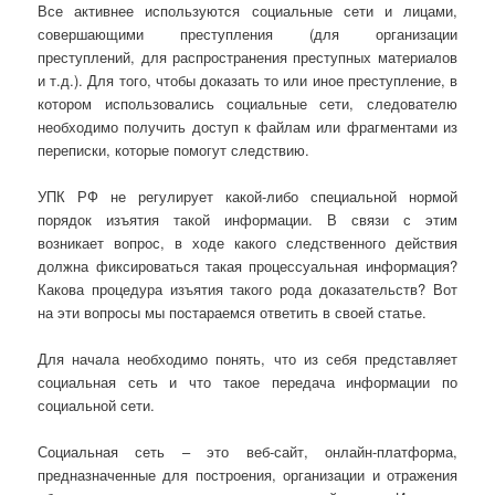
Все активнее используются социальные сети и лицами,
совершающими преступления (для организации
преступлений, для распространения преступных материалов
и т.д.). Для того, чтобы доказать то или иное преступление, в
котором использовались социальные сети, следователю
необходимо получить доступ к файлам или фрагментами из
переписки, которые помогут следствию.
УПК РФ не регулирует какой-либо специальной нормой
порядок изъятия такой информации. В связи с этим
возникает вопрос, в ходе какого следственного действия
должна фиксироваться такая процессуальная информация?
Какова процедура изъятия такого рода доказательств? Вот
на эти вопросы мы постараемся ответить в своей статье.
Для начала необходимо понять, что из себя представляет
социальная сеть и что такое передача информации по
социальной сети.
Социальная сеть – это веб-сайт, онлайн-платформа,
предназначенные для построения, организации и отражения