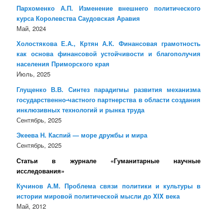
Пархоменко А.П. Изменение внешнего политического
курса Королевства Саудовская Аравия
Май, 2024
Холостякова Е.А., Кртян А.К. Финансовая грамотность
как основа финансовой устойчивости и благополучия
населения Приморского края
Июль, 2025
Глущенко В.В. Синтез парадигмы развития механизма
государственно-частного партнерства в области создания
инклюзивных технологий и рынка труда
Сентябрь, 2025
Экеева Н. Каспий — море дружбы и мира
Сентябрь, 2025
Статьи в журнале «Гуманитарные научные
исследования»
Кучинов А.М. Проблема связи политики и культуры в
истории мировой политической мысли до XIX века
Май, 2012