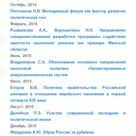
Октябрь, 2014
Плотников Н.В. Молодежный форум как фактор развития
политических сил
Февраль, 2015
Рыжанкова А.А., Ворошилина Н.Н. Направления
совершенствования разработки программы содействия
занятости населения региона (на примере Минской
области)
Июнь, 2015
Владимиров С.А. Обоснование основных направлений
налоговой политики сбалансированных
макроэкономических систем
Июль, 2015
Егоров В.В. Политика правительства Российской
империи в отношении еврейского населения в первой
четверти XIX века
Август, 2015
Делейчук Л.Э. Участие современной молодежи в
политической жизни
Декабрь, 2015
Мазуркина А.Ю. Образ России за рубежом