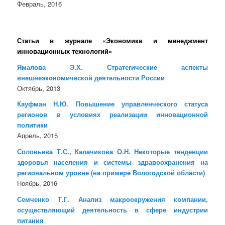
Февраль, 2016
Статьи в журнале «Экономика и менеджмент
инновационных технологий»
Ямалова Э.Х. Стратегические аспекты
внешнеэкономической деятельности России
Октябрь, 2013
Кауфман Н.Ю. Повышение управленческого статуса
регионов в условиях реализации инновационной
политики
Апрель, 2015
Соловьева Т.С., Калачикова О.Н. Некоторые тенденции
здоровья населения и системы здравоохранения на
региональном уровне (на примере Вологодской области)
Ноябрь, 2016
Семченко Т.Г. Анализ макроокружения компании,
осуществляющий деятельность в сфере индустрии
питания