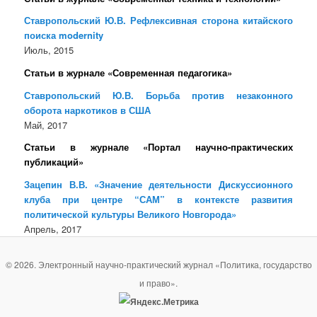
Ставропольский Ю.В. Рефлексивная сторона китайского
поиска modernity
Июль, 2015
Статьи в журнале «Современная педагогика»
Ставропольский Ю.В. Борьба против незаконного
оборота наркотиков в США
Май, 2017
Статьи в журнале «Портал научно-практических
публикаций»
Зацепин В.В. «Значение деятельности Дискуссионного
клуба при центре “САМ” в контексте развития
политической культуры Великого Новгорода»
Апрель, 2017
© 2026. Электронный научно-практический журнал «Политика, государство
и право».