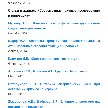
Февраль, 2018
Статьи в журнале «Современные научные исследования
и инновации»
Мусиец П.В. Политика как сфера конструирования
социальной реальности
Октябрь, 2011
Шарф А.А. Кластеры предприятий: положительные и
отрицательные стороны функционирования
Август, 2014
Климкин Д.В. «Соотечественник» как статус
Февраль, 2015
Артемова С.Ф., Молькин А.Н. Группа «Выборы-79»
Март, 2015
Остроумова Е.В. Риторика американских СМИ при
освещении кризиса на Украине
Март, 2015
Жаворонок А.В., Цибизов Е.Р. Влияние энергетических
ресурсов на политику