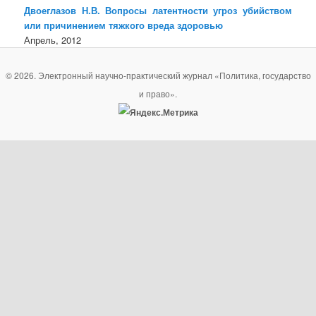
Двоеглазов Н.В. Вопросы латентности угроз убийством
или причинением тяжкого вреда здоровью
Апрель, 2012
© 2026. Электронный научно-практический журнал «Политика, государство
и право».