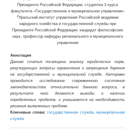
Президенте Российской Федерации, студентка 3 курса
факультета «Государственное и муниципальное управление»
2
Уральский институт управления Российской академии
народного хозяйства и государственной службы при
Президенте Российской Федерации, кандидат философских
наук, профессор кафедры регионального и муниципального
управления
Аннотация
Данная статья посвящена анализу юридических норм,
регулирующих вопросы ограничения и запрещения дарения
на государственной и муниципальной службе. Авторами
проводится исследование современного состояния
законодательства относительно данного вопроса, в
результате чего делаются выводы о наличии
определенных пробелов, и указывается на необходимость
решения выявленных проблем.
Ключевые слова:
государственная служба
,
муниципальная
служба