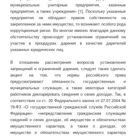
муниципальные унитарные предприятия, казенные
предприятия, а также учреждения» [1]. Поскольку указанные
предприятия не обладают правом собственности на
закрепленное за ними имущество, то возникают особого рода
коррупционные риски. Во многом именно благодаря данному
обстоятельству происходит установление ограничений на
участие в процедурах дарения в качестве дарителей
указанных юридических лиц.
В отношении рассмотрения вопросов установления
запрещений и ограничений дарения, следует также сделать
акцент на том, что нормы российского права
предусматривают обязанность государственных и
муниципальных служащих, а также некоторых категорий
работников декларировать сведения о своих доходах. Так, в
соответствии со ст. 20 Федерального закона от 27.07.2004 №
79-ФЗ «О государственной гражданской службе Российской
Федерации» «непредставление гражданским служащим
сведений о своих доходах, об имуществе и обязательствах
имущественного характера, а также о доходах, об
имуществе и обязательствах имущественного характера