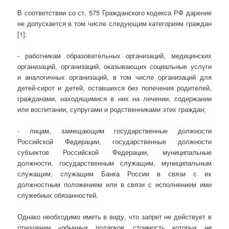
В соответствии со ст. 575 Гражданского кодекса РФ дарение
не допускается в том числе следующим категориям граждан
[1]:
- работникам образовательных организаций, медицинских
организаций, организаций, оказывающих социальные услуги
и аналогичных организаций, в том числе организаций для
детей-сирот и детей, оставшихся без попечения родителей,
гражданами, находящимися в них на лечении, содержании
или воспитании, супругами и родственниками этих граждан;
- лицам, замещающим государственные должности
Российской Федерации, государственные должности
субъектов Российской Федерации, муниципальные
должности, государственным служащим, муниципальным
служащим, служащим Банка России в связи с их
должностным положением или в связи с исполнением ими
служебных обязанностей.
Однако необходимо иметь в виду, что запрет не действует в
отношении «обычных подарков, стоимость которых не