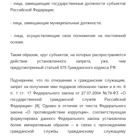
- лица, замещающие государственные должности субъектов
Российской Федерации;
- лица, замещающие муниципальные должности;
- лица, осуществляющие свои полномочия на постоянной
основе.
Таким образом, круг субъектов, на которых распространяется
действие установленного запрета, уже, чем
предусмотренный статьей 575 Гражданского кодекса РФ.
Подчеркнем, что по отношению к гражданским служащим,
запрет на получение ими подарков обозначен также и в пп. 6
п. 1 ст. 17 Федерального закона от 27.07.2004 №79-ФЗ «О
государственной гражданской службе Российской
Федерации» [8]. Однако в отличие от текста Федерального
закона «О противодействии коррупции», соответствующая
формулировка данного Федерального закона установлена
более императивным образом – в связи с прохождением
гражданской службы гражданскому служащему