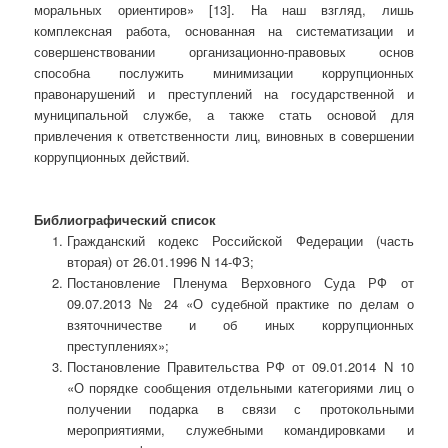
моральных ориентиров» [13]. На наш взгляд, лишь
комплексная работа, основанная на систематизации и
совершенствовании организационно-правовых основ
способна послужить минимизации коррупционных
правонарушений и преступлений на государственной и
муниципальной службе, а также стать основой для
привлечения к ответственности лиц, виновных в совершении
коррупционных действий.
Библиографический список
Гражданский кодекс Российской Федерации (часть
вторая) от 26.01.1996 N 14-ФЗ;
Постановление Пленума Верховного Суда РФ от
09.07.2013 № 24 «О судебной практике по делам о
взяточничестве и об иных коррупционных
преступлениях»;
Постановление Правительства РФ от 09.01.2014 N 10
«О порядке сообщения отдельными категориями лиц о
получении подарка в связи с протокольными
мероприятиями, служебными командировками и