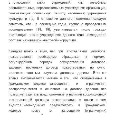
в отношении таких учреждений, как: лечебные,
воспитательные, образовательные учреждения; организации,
оказывающие социальную защиту населения; учреждения
культуры и т.д. В отношении данного положения следует
заметить, что в последние годы, согласно проведенным
исследованиям [18, 19], увеличивается число граждан
считающих, что в учреждениях данного типа наблюдается
рост так называемой «бытовой» коррупции.
Следует иметь в виду, что при составлении договора
пожертвования необходимо обращаться к нормам,
регулирующим порядок осуществления договора
дарения, поскольку договор пожертвования, по сути,
является частным случаем договора дарения. В то же
время высказывается мнение о том, что обозначенные в
Гражданском кодексе запрещения и ограничения
распространяется в основном на договор дарения, что
позволяет сделать предположение о наличии коррупционной
составляющей договора пожертвования, в связи с чем
видится необходимым предусмотреть в Гражданском
кодексе норму о запрещении (ограничении)