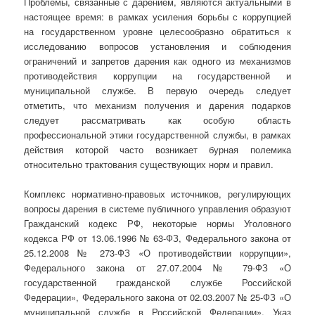
Проблемы, связанные с дарением, являются актуальными в
настоящее время: в рамках усиления борьбы с коррупцией
на государственном уровне целесообразно обратиться к
исследованию вопросов установления и соблюдения
ограничений и запретов дарения как одного из механизмов
противодействия коррупции на государственной и
муниципальной службе. В первую очередь следует
отметить, что механизм получения и дарения подарков
следует рассматривать как особую область
профессиональной этики государственной службы, в рамках
действия которой часто возникает бурная полемика
относительно трактования существующих норм и правил.
Комплекс нормативно-правовых источников, регулирующих
вопросы дарения в системе публичного управления образуют
Гражданский кодекс РФ, некоторые нормы Уголовного
кодекса РФ от 13.06.1996 № 63-ФЗ, Федерального закона от
25.12.2008 № 273-ФЗ «О противодействии коррупции»,
Федерального закона от 27.07.2004 № 79-ФЗ «О
государственной гражданской службе Российской
Федерации», Федерального закона от 02.03.2007 № 25-ФЗ «О
муниципальной службе в Российской Федерации», Указ