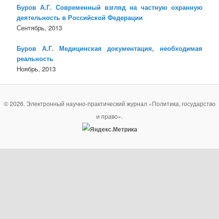
Буров А.Г. Современный взгляд на частную охранную
деятельность в Российской Федерации
Сентябрь, 2013
Буров А.Г. Медицинская документация, необходимая
реальность
Ноябрь, 2013
© 2026. Электронный научно-практический журнал «Политика, государство
и право».